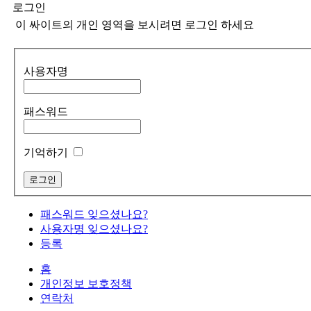
로그인
이 싸이트의 개인 영역을 보시려면 로그인 하세요
사용자명
패스워드
기억하기
패스워드 잊으셨나요?
사용자명 잊으셨나요?
등록
홈
개인정보 보호정책
연락처