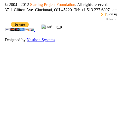
© 2004 - 2012
Starling Project Foundation
. All rights reserved.
3711 Clifton Ave. Cincinnati, OH 45220 Tel: +1 513 227 6807 | em
Sign up
Designed by
Nasthon Systems